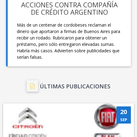
ACCIONES CONTRA COMPAÑÍA
DE CRÉDITO ARGENTINO
Más de un centenar de cordobeses reclaman el
dinero que aportaron a firmas de Buenos Aires para
recibir un rodado. Rubricaron para obtener un
préstamo, pero sólo entregaron elevadas sumas.
Habría más casos. Advierten sobre publicidades que
serían falsas.
ÚLTIMAS PUBLICACIONES
20
SEP