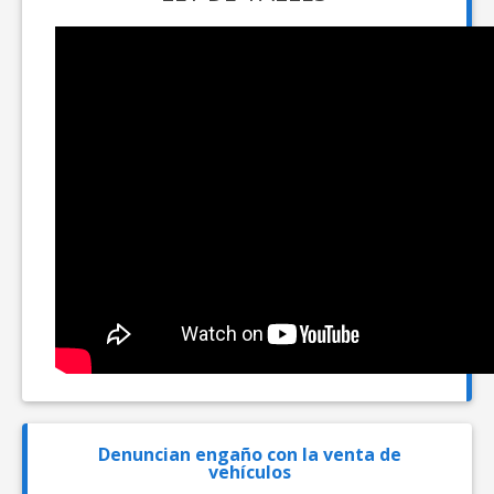
Denuncian engaño con la venta de
vehículos