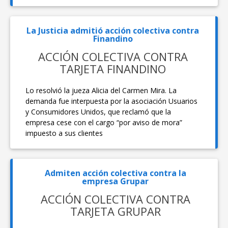
La Justicia admitió acción colectiva contra
Finandino
ACCIÓN COLECTIVA CONTRA
TARJETA FINANDINO
Lo resolvió la jueza Alicia del Carmen Mira. La
demanda fue interpuesta por la asociación Usuarios
y Consumidores Unidos, que reclamó que la
empresa cese con el cargo “por aviso de mora”
impuesto a sus clientes
Admiten acción colectiva contra la
empresa Grupar
ACCIÓN COLECTIVA CONTRA
TARJETA GRUPAR