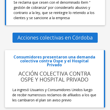
Se reclama que cesen con el denominado ítem “
gestión de cobranza” por considerarlo abusivo y
contrario a la ley, que se reintegre lo retenido a los
clientes y se sancione a la empresa
Acciones colectivas en Córdoba
Consumidores presentaron una demanda
colectiva contra Ospe y el Hospital
Privado
ACCIÓN COLECTIVA CONTRA
OSPE Y HOSPITAL PRIVADO
La ingresó Usuarios y Consumidores Unidos luego
de recibir numerosos reclamos de afiliados a los que
les cambiaron el plan sin aviso previo