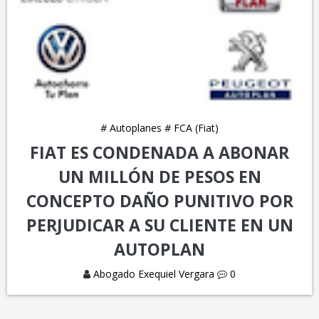
#
Autoplanes
#
FCA (Fiat)
FIAT ES CONDENADA A ABONAR
UN MILLÓN DE PESOS EN
CONCEPTO DAÑO PUNITIVO POR
PERJUDICAR A SU CLIENTE EN UN
AUTOPLAN
Abogado Exequiel Vergara
0