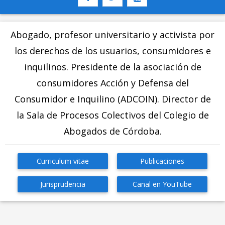
Abogado, profesor universitario y activista por
los derechos de los usuarios, consumidores e
inquilinos. Presidente de la asociación de
consumidores
Acción y Defensa del
Consumidor e Inquilino
(ADCOIN). Director de
la Sala de Procesos Colectivos del Colegio de
Abogados de Córdoba.
Curriculum vitae
Publicaciones
Jurisprudencia
Canal en YouTube