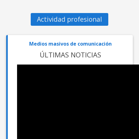
Actividad profesional
Medios masivos de comunicación
ÚLTIMAS NOTICIAS