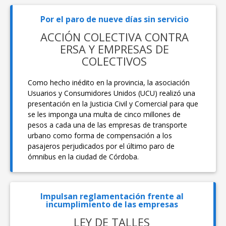
Por el paro de nueve días sin servicio
ACCIÓN COLECTIVA CONTRA
ERSA Y EMPRESAS DE
COLECTIVOS
Como hecho inédito en la provincia, la asociación
Usuarios y Consumidores Unidos (UCU) realizó una
presentación en la Justicia Civil y Comercial para que
se les imponga una multa de cinco millones de
pesos a cada una de las empresas de transporte
urbano como forma de compensación a los
pasajeros perjudicados por el último paro de
ómnibus en la ciudad de Córdoba.
Impulsan reglamentación frente al
incumplimiento de las empresas
LEY DE TALLES