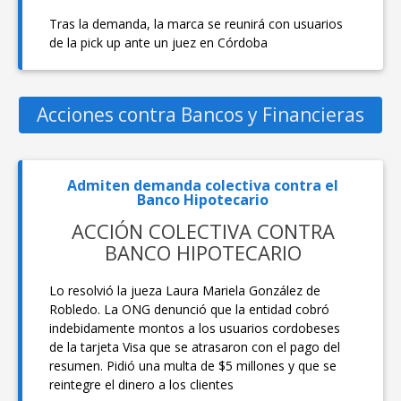
Tras la demanda, la marca se reunirá con usuarios
de la pick up ante un juez en Córdoba
Acciones contra Bancos y Financieras
Admiten demanda colectiva contra el
Banco Hipotecario
ACCIÓN COLECTIVA CONTRA
BANCO HIPOTECARIO
Lo resolvió la jueza Laura Mariela González de
Robledo. La ONG denunció que la entidad cobró
indebidamente montos a los usuarios cordobeses
de la tarjeta Visa que se atrasaron con el pago del
resumen. Pidió una multa de $5 millones y que se
reintegre el dinero a los clientes