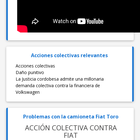
Acciones colectivas relevantes
Acciones colectivas
Daño punitivo
La Justicia cordobesa admite una millonaria
demanda colectiva contra la financiera de
Volkswagen
Problemas con la camioneta Fiat Toro
ACCIÓN COLECTIVA CONTRA
FIAT