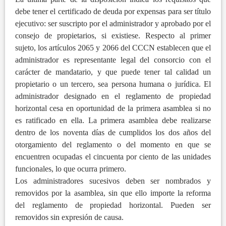
debe tener el certificado de deuda por expensas para ser título
ejecutivo: ser suscripto por el administrador y aprobado por el
consejo de propietarios, si existiese. Respecto al primer
sujeto, los artículos 2065 y 2066 del CCCN establecen que el
administrador es representante legal del consorcio con el
carácter de mandatario, y que puede tener tal calidad un
propietario o un tercero, sea persona humana o jurídica. El
administrador designado en el reglamento de propiedad
horizontal cesa en oportunidad de la primera asamblea si no
es ratificado en ella. La primera asamblea debe realizarse
dentro de los noventa días de cumplidos los dos años del
otorgamiento del reglamento o del momento en que se
encuentren ocupadas el cincuenta por ciento de las unidades
funcionales, lo que ocurra primero.
Los administradores sucesivos deben ser nombrados y
removidos por la asamblea, sin que ello importe la reforma
del reglamento de propiedad horizontal. Pueden ser
removidos sin expresión de causa.