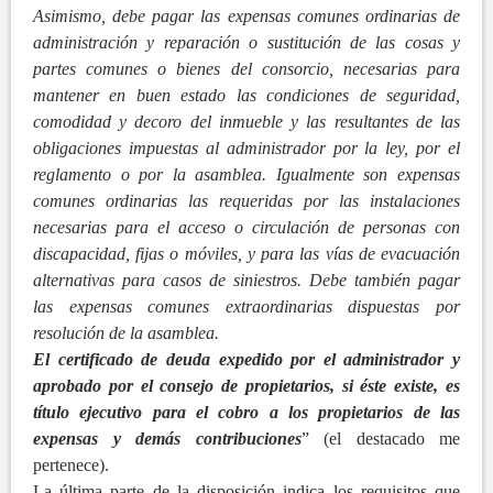
Asimismo, debe pagar las expensas comunes ordinarias de
administración y reparación o sustitución de las cosas y
partes comunes o bienes del consorcio, necesarias para
mantener en buen estado las condiciones de seguridad,
comodidad y decoro del inmueble y las resultantes de las
obligaciones impuestas al administrador por la ley, por el
reglamento o por la asamblea. Igualmente son expensas
comunes ordinarias las requeridas por las instalaciones
necesarias para el acceso o circulación de personas con
discapacidad, fijas o móviles, y para las vías de evacuación
alternativas para casos de siniestros. Debe también pagar
las expensas comunes extraordinarias dispuestas por
resolución de la asamblea.
El certificado de deuda expedido por el administrador y
aprobado por el consejo de propietarios, si éste existe, es
título ejecutivo para el cobro a los propietarios de las
expensas y demás contribuciones
” (el destacado me
pertenece).
La última parte de la disposición indica los requisitos que