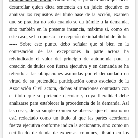
desarrollar quien dicta sentencia en un juicio ejecutivo es
analizar los requisitos del título base de la acción, examen
que se practica no solo cuando se da trámite a la demanda,
sino también en la presente instancia, máxime si, como en
este caso, se ha opuesto la excepción de inhabilidad de título.
----- Sobre este punto, debo señalar que si bien en la
contestación de las excepciones la parte actora ha
reivindicado el valor del principio de autonomía para la
creación de títulos con fuerza ejecutiva y en demanda se ha
referido a las obligaciones asumidas por el demandado en
virtud de su pretendida participación como asociado de la
Asociación Civil actora, dichas afirmaciones contrastan con
el título que se pretende ejecutar y cuya literalidad debe
analizarse para establecer la procedencia de la demanda. Así
las cosas, de su simple examen se observa que el mismo no
está redactado como un título al que las partes acordaron
fuerza ejecutiva conforme indica la accionante, sino como un
certificado de deuda de expensas comunes, librado en los