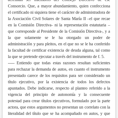
Consorcio. Que, a mayor abundamiento, quien confecciona
el certificado ni siquiera tiene el carácter de administradora de
la Asociación Civil Solares de Santa María II –el que recae
en la Comisión Directiva- ni la representación estatutaria –
que corresponde al Presidente de la Comisión Directiva-, y a
la que solamente se le ha otorgado un poder de
administración y para pleitos, en el que no se le ha conferido
la facultad de certificar existencia de deuda alguna, tal como
la que se pretende ejecutar a través del instrumento de f. 5.
----- Entiendo que todas estas razones resultan suficientes
para rechazar la demanda de autos, en cuanto el instrumento
presentado carece de los requisitos para ser considerado un
título ejecutivo, por la existencia de todos los defectos
apuntados. Debe indicarse, respecto al planteo referido a la
vigencia del principio de autonomía y la consecuente
potestad para crear títulos ejecutivos, formulado por la parte
actora, que estos argumentos no presentan un correlato con la
literalidad del título que se ha acompañado en autos, y que