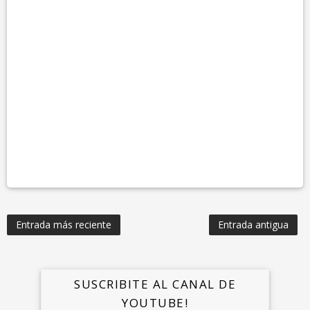
Entrada más reciente
Entrada antigua
SUSCRIBITE AL CANAL DE
YOUTUBE!