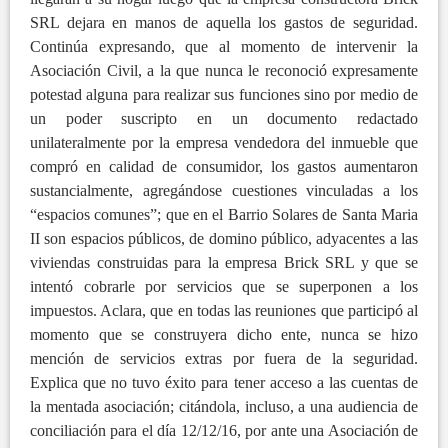
SRL dejara en manos de aquella los gastos de seguridad.
Continúa expresando, que al momento de intervenir la
Asociación Civil, a la que nunca le reconoció expresamente
potestad alguna para realizar sus funciones sino por medio de
un poder suscripto en un documento redactado
unilateralmente por la empresa vendedora del inmueble que
compró en calidad de consumidor, los gastos aumentaron
sustancialmente, agregándose cuestiones vinculadas a los
“espacios comunes”; que en el Barrio Solares de Santa Maria
II son espacios públicos, de domino público, adyacentes a las
viviendas construidas para la empresa Brick SRL y que se
intentó cobrarle por servicios que se superponen a los
impuestos. Aclara, que en todas las reuniones que participó al
momento que se construyera dicho ente, nunca se hizo
mención de servicios extras por fuera de la seguridad.
Explica que no tuvo éxito para tener acceso a las cuentas de
la mentada asociación; citándola, incluso, a una audiencia de
conciliación para el día 12/12/16, por ante una Asociación de