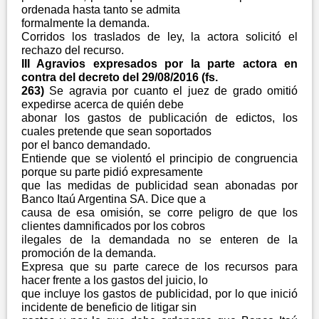
ordenada hasta tanto se admita
formalmente la demanda.
Corridos los traslados de ley, la actora solicitó el
rechazo del recurso.
III Agravios expresados por la parte actora en
contra del decreto del 29/08/2016 (fs.
263)
Se agravia por cuanto el juez de grado omitió
expedirse acerca de quién debe
abonar los gastos de publicación de edictos, los
cuales pretende que sean soportados
por el banco demandado.
Entiende que se violentó el principio de congruencia
porque su parte pidió expresamente
que las medidas de publicidad sean abonadas por
Banco Itaú Argentina SA. Dice que a
causa de esa omisión, se corre peligro de que los
clientes damnificados por los cobros
ilegales de la demandada no se enteren de la
promoción de la demanda.
Expresa que su parte carece de los recursos para
hacer frente a los gastos del juicio, lo
que incluye los gastos de publicidad, por lo que inició
incidente de beneficio de litigar sin