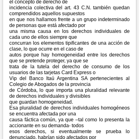
el concepto de derecho de
incidencia colectiva del art. 43 C.N. también quedan
comprendidos aquellos supuestos
en que nos hallamos frente a un grupo indeterminado
de personas que está afectado por
una misma causa en los derechos individuales de
cada uno de ellos siempre que
concurran los elementos tipificantes de una acción de
clase, lo que ocurre en el caso de
autos porque hay homogeneidad entre los derechos
que se pretende proteger, ya que se
trata de la tutela del derecho de consumo de los
usuarios de las tarjetas Card Express o
Vip del Banco Itaú Argentina SA pertenecientes al
Colegio de Abogados de la provincia
de Córdoba, lo que importa una pluralidad relevante
de derechos individuales y divisibles
que guardan homogeneidad.
Esa pluralidad de derechos individuales homogéneos
se encuentra afectada por una
causa fáctica común, ya que –tal como lo presenta la
accionante en su demanda- todos
esos derechos, si eventualmente se prueba lo
denunciado, habrían sido afectados por