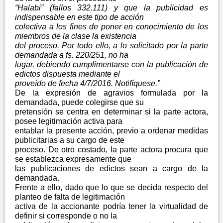
“Halabi” (fallos 332.111) y que la publicidad es
indispensable en este tipo de acción
colectiva a los fines de poner en conocimiento de los
miembros de la clase la existencia
del proceso. Por todo ello, a lo solicitado por la parte
demandada a fs. 220/251, no ha
lugar, debiendo cumplimentarse con la publicación de
edictos dispuesta mediante el
proveído de fecha 4/7/2016. Notifíquese.”
De la expresión de agravios formulada por la
demandada, puede colegirse que su
pretensión se centra en determinar si la parte actora,
posee legitimación activa para
entablar la presente acción, previo a ordenar medidas
publicitarias a su cargo de este
proceso. De otro costado, la parte actora procura que
se establezca expresamente que
las publicaciones de edictos sean a cargo de la
demandada.
Frente a ello, dado que lo que se decida respecto del
planteo de falta de legitimación
activa de la accionante podría tener la virtualidad de
definir si corresponde o no la