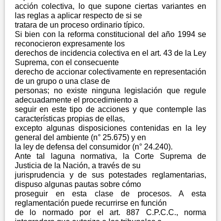
acción colectiva, lo que supone ciertas variantes en
las reglas a aplicar respecto de si se
tratara de un proceso ordinario típico.
Si bien con la reforma constitucional del año 1994 se
reconocieron expresamente los
derechos de incidencia colectiva en el art. 43 de la Ley
Suprema, con el consecuente
derecho de accionar colectivamente en representación
de un grupo o una clase de
personas; no existe ninguna legislación que regule
adecuadamente el procedimiento a
seguir en este tipo de acciones y que contemple las
características propias de ellas,
excepto algunas disposiciones contenidas en la ley
general del ambiente (n° 25.675) y en
la ley de defensa del consumidor (n° 24.240).
Ante tal laguna normativa, la Corte Suprema de
Justicia de la Nación, a través de su
jurisprudencia y de sus potestades reglamentarias,
dispuso algunas pautas sobre cómo
proseguir en esta clase de procesos. A esta
reglamentación puede recurrirse en función
de lo normado por el art. 887 C.P.C.C., norma