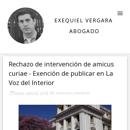
Rechazo de intervención de amicus
curiae - Exención de publicar en La
Voz del Interior
lunes, julio 02, 2018
Acciones colectivas