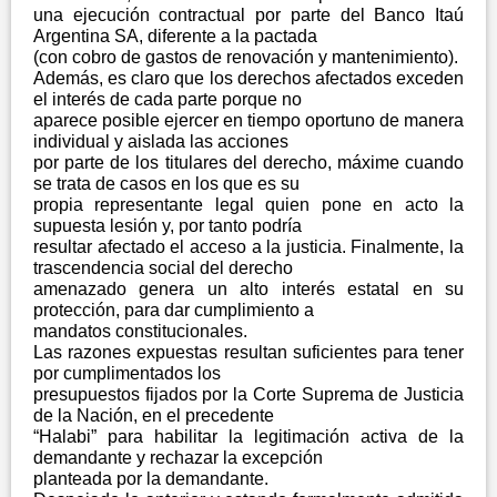
una ejecución contractual por parte del Banco Itaú
Argentina SA, diferente a la pactada
(con cobro de gastos de renovación y mantenimiento).
Además, es claro que los derechos afectados exceden
el interés de cada parte porque no
aparece posible ejercer en tiempo oportuno de manera
individual y aislada las acciones
por parte de los titulares del derecho, máxime cuando
se trata de casos en los que es su
propia representante legal quien pone en acto la
supuesta lesión y, por tanto podría
resultar afectado el acceso a la justicia. Finalmente, la
trascendencia social del derecho
amenazado genera un alto interés estatal en su
protección, para dar cumplimiento a
mandatos constitucionales.
Las razones expuestas resultan suficientes para tener
por cumplimentados los
presupuestos fijados por la Corte Suprema de Justicia
de la Nación, en el precedente
“Halabi” para habilitar la legitimación activa de la
demandante y rechazar la excepción
planteada por la demandante.