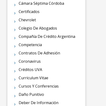
Cámara Séptima Córdoba
Certificados
Chevrolet
Colegio De Abogados
Compañía De Crédito Argentina
Competencia
Contratos De Adhesión
Coronavirus
Créditos UVA
Curriculum Vitae
Cursos Y Conferencias
Daño Punitivo
Deber De Información