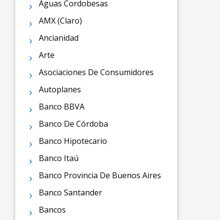
Aguas Cordobesas
AMX (Claro)
Ancianidad
Arte
Asociaciones De Consumidores
Autoplanes
Banco BBVA
Banco De Córdoba
Banco Hipotecario
Banco Itaú
Banco Provincia De Buenos Aires
Banco Santander
Bancos