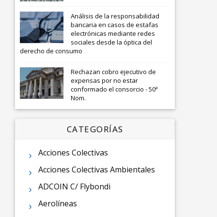
Análisis de la responsabilidad
bancaria en casos de estafas
electrónicas mediante redes
sociales desde la óptica del
derecho de consumo
Rechazan cobro ejecutivo de
expensas por no estar
conformado el consorcio - 50ª
Nom.
CATEGORÍAS
Acciones Colectivas
Acciones Colectivas Ambientales
ADCOIN C/ Flybondi
Aerolíneas