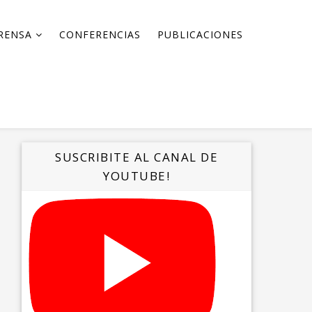
RENSA
CONFERENCIAS
PUBLICACIONES
SUSCRIBITE AL CANAL DE
YOUTUBE!