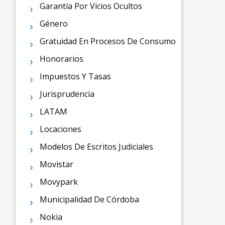
Garantía Por Vicios Ocultos
Género
Gratuidad En Procesos De Consumo
Honorarios
Impuestos Y Tasas
Jurisprudencia
LATAM
Locaciones
Modelos De Escritos Judiciales
Movistar
Movypark
Municipalidad De Córdoba
Nokia