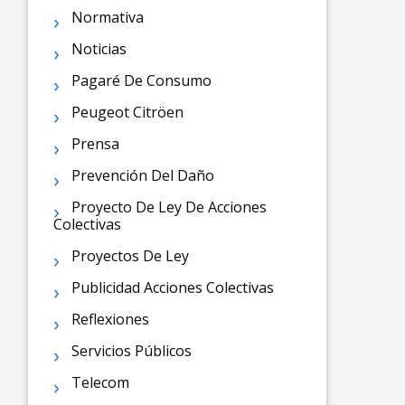
Normativa
Noticias
Pagaré De Consumo
Peugeot Citröen
Prensa
Prevención Del Daño
Proyecto De Ley De Acciones
Colectivas
Proyectos De Ley
Publicidad Acciones Colectivas
Reflexiones
Servicios Públicos
Telecom