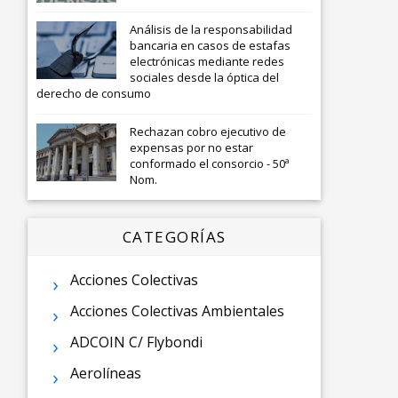
Análisis de la responsabilidad
bancaria en casos de estafas
electrónicas mediante redes
sociales desde la óptica del
derecho de consumo
Rechazan cobro ejecutivo de
expensas por no estar
conformado el consorcio - 50ª
Nom.
CATEGORÍAS
Acciones Colectivas
Acciones Colectivas Ambientales
ADCOIN C/ Flybondi
Aerolíneas