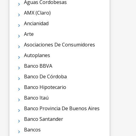
Aguas Cordobesas
AMX (Claro)
Ancianidad
Arte
Asociaciones De Consumidores
Autoplanes
Banco BBVA
Banco De Córdoba
Banco Hipotecario
Banco Itaú
Banco Provincia De Buenos Aires
Banco Santander
Bancos