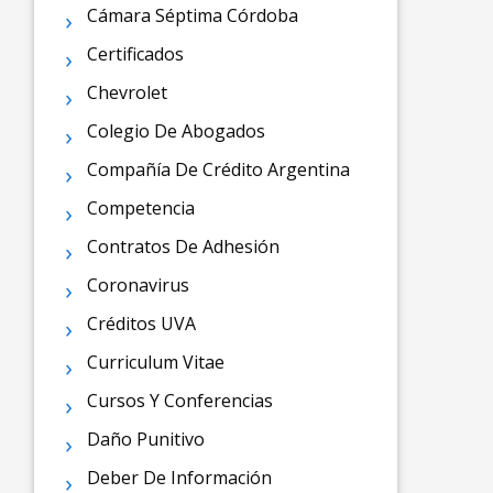
Cámara Séptima Córdoba
Certificados
Chevrolet
Colegio De Abogados
Compañía De Crédito Argentina
Competencia
Contratos De Adhesión
Coronavirus
Créditos UVA
Curriculum Vitae
Cursos Y Conferencias
Daño Punitivo
Deber De Información