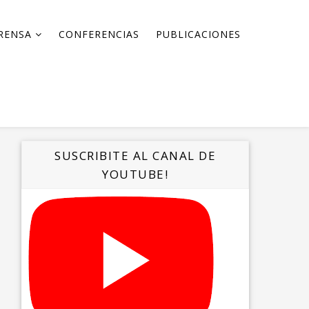
RENSA
CONFERENCIAS
PUBLICACIONES
SUSCRIBITE AL CANAL DE
YOUTUBE!