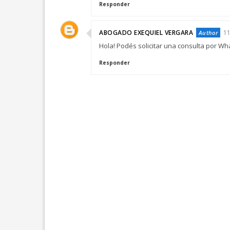
Responder
ABOGADO EXEQUIEL VERGARA
11
Hola! Podés solicitar una consulta por Wh
Responder