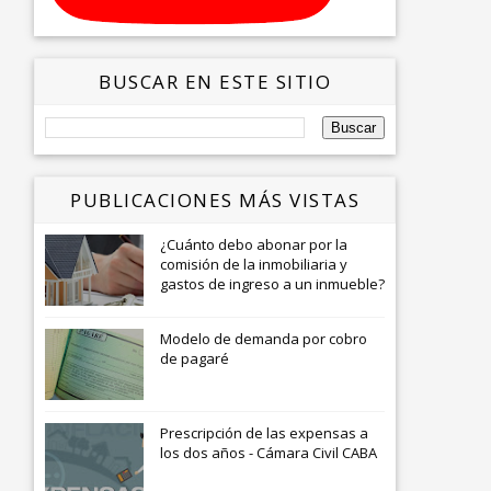
BUSCAR EN ESTE SITIO
PUBLICACIONES MÁS VISTAS
¿Cuánto debo abonar por la
comisión de la inmobiliaria y
gastos de ingreso a un inmueble?
Modelo de demanda por cobro
de pagaré
Prescripción de las expensas a
los dos años - Cámara Civil CABA