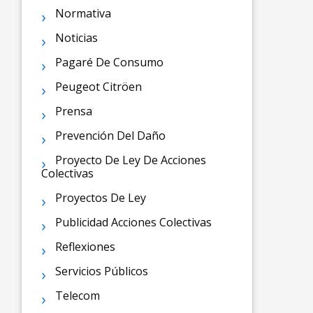
Normativa
Noticias
Pagaré De Consumo
Peugeot Citröen
Prensa
Prevención Del Daño
Proyecto De Ley De Acciones
Colectivas
Proyectos De Ley
Publicidad Acciones Colectivas
Reflexiones
Servicios Públicos
Telecom