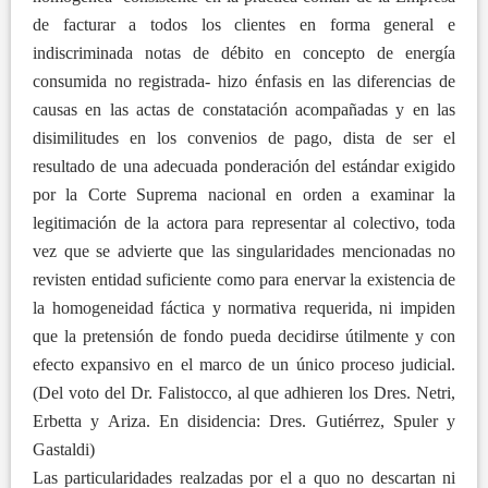
de facturar a todos los clientes en forma general e
indiscriminada notas de débito en concepto de energía
consumida no registrada- hizo énfasis en las diferencias de
causas en las actas de constatación acompañadas y en las
disimilitudes en los convenios de pago, dista de ser el
resultado de una adecuada ponderación del estándar exigido
por la Corte Suprema nacional en orden a examinar la
legitimación de la actora para representar al colectivo, toda
vez que se advierte que las singularidades mencionadas no
revisten entidad suficiente como para enervar la existencia de
la homogeneidad fáctica y normativa requerida, ni impiden
que la pretensión de fondo pueda decidirse útilmente y con
efecto expansivo en el marco de un único proceso judicial.
(Del voto del Dr. Falistocco, al que adhieren los Dres. Netri,
Erbetta y Ariza. En disidencia: Dres. Gutiérrez, Spuler y
Gastaldi)
Las particularidades realzadas por el a quo no descartan ni