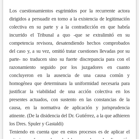
Los cuestionamientos esgrimidos por la recurrente actora
dirigidos a persuadir en torno a la existencia de legitimación
colectiva en su parte y a la contradicción en que habría
incurrido el Tribunal a quo -que se extralimitó en su
competencia revisora, desatendiendo hechos comprobados
del caso y, a su vez, omitió tratar cuestiones llevadas por su
parte- no traducen sino su fuerte discrepancia para con el
razonamiento seguido por los juzgadores en cuanto
concluyeron en la ausencia de una causa común y
homogénea que determinara la uniformidad necesaria para
justificar la viabilidad de una acción colectiva en los
presentes actuados, con sustento en las constancias de la
causa, en la normativa de aplicación y jurisprudencia
atinente. (De la disidencia del Dr. Gutiérrez, a la que adhieren
los Dres. Spuler y Gastaldi)
Teniendo en cuenta que en estos procesos es de aplicar el